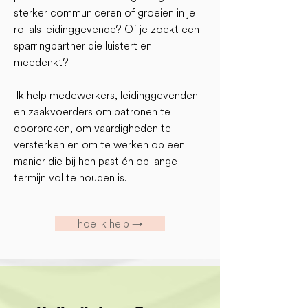
sterker communiceren of groeien in je
rol als leidinggevende? Of je zoekt een
sparringpartner die luistert en
meedenkt?
Ik help medewerkers, leidinggevenden
en zaakvoerders om patronen te
doorbreken, om vaardigheden te
versterken en om te werken op een
manier die bij hen past én op lange
termijn vol te houden is.
hoe ik help →