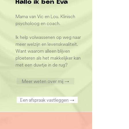
Hallo ik ben Eva
Mama van Vic en Lou. Klinisch
psycholoog en coach.
Ik help volwassenen op weg naar
meer welzijn en levenskwaliteit.
Want waarom alleen blijven
ploeteren als het makkelijker kan
met een duwtje in de rug?
Meer weten over mij →
Een afspraak vastleggen →