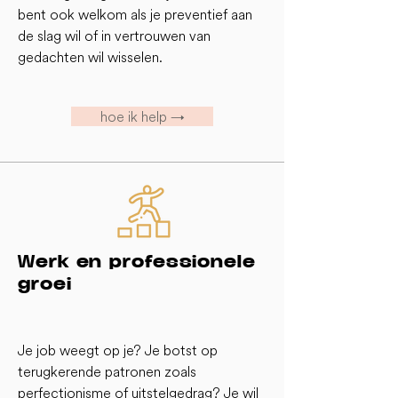
bent ook welkom als je preventief aan
de slag wil of in vertrouwen van
gedachten wil wisselen.
hoe ik help →
Werk en professionele
groei
Je job weegt op je? Je botst op
terugkerende patronen zoals
perfectionisme of uitstelgedrag? Je wil