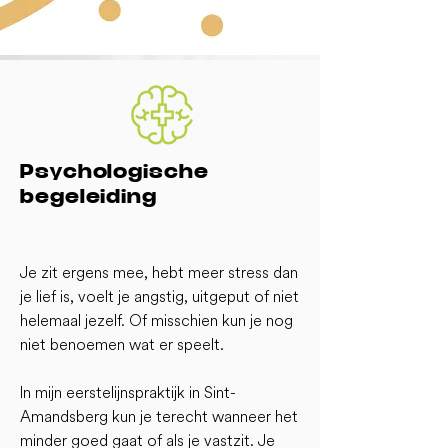
Psychologische
begeleiding
Je zit ergens mee, hebt meer stress dan
je lief is, voelt je angstig, uitgeput of niet
helemaal jezelf. Of misschien kun je nog
niet benoemen wat er speelt.
In mijn eerstelijnspraktijk in Sint-
Amandsberg kun je terecht wanneer het
minder goed gaat of als je vastzit. Je